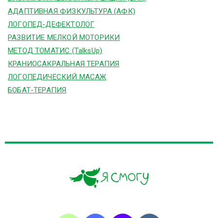
АДАПТИВНАЯ ФИЗКУЛЬТУРА (АФК)
ЛОГОПЕД-ДЕФЕКТОЛОГ
РАЗВИТИЕ МЕЛКОЙ МОТОРИКИ
МЕТОД ТОМАТИС (TalksUp)
КРАНИОСАКРАЛЬНАЯ ТЕРАПИЯ
ЛОГОПЕДИЧЕСКИЙ МАСАЖ
БОБАТ-ТЕРАПИЯ