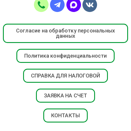
Согласие на обработку персональных
данных
Политика конфиденциальности
СПРАВКА ДЛЯ НАЛОГОВОЙ
ЗАЯВКА НА СЧЕТ
КОНТАКТЫ