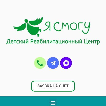
ЗАЯВКА НА СЧЕТ