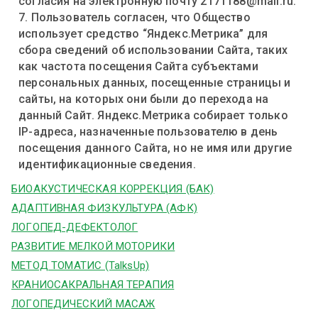
согласия на электронную почту 2171188@mail.ru.
7. Пользователь согласен, что Общество
использует средство “Яндекс.Метрика” для
сбора сведений об использовании Сайта, таких
как частота посещения Сайта субъектами
персональных данных, посещенные страницы и
сайты, на которых они были до перехода на
данный Сайт. Яндекс.Метрика собирает только
IP-адреса, назначенные пользователю в день
посещения данного Сайта, но не имя или другие
идентификационные сведения.
БИОАКУСТИЧЕСКАЯ КОРРЕКЦИЯ (БАК)
АДАПТИВНАЯ ФИЗКУЛЬТУРА (АФК)
ЛОГОПЕД-ДЕФЕКТОЛОГ
РАЗВИТИЕ МЕЛКОЙ МОТОРИКИ
МЕТОД ТОМАТИС (TalksUp)
КРАНИОСАКРАЛЬНАЯ ТЕРАПИЯ
ЛОГОПЕДИЧЕСКИЙ МАСАЖ