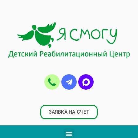
ЗАЯВКА НА СЧЕТ