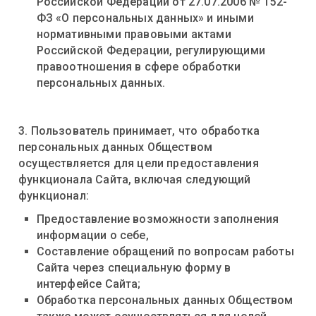
Российской Федерации от 27.07.2006 № 152-
ФЗ «О персональных данных» и иными
нормативными правовыми актами
Российской Федерации, регулирующими
правоотношения в сфере обработки
персональных данных.
3. Пользователь принимает, что обработка
персональных данных Обществом
осуществляется для цели предоставления
функционала Сайта, включая следующий
функционал:
Предоставление возможности заполнения
информации о себе,
Составление обращений по вопросам работы
Сайта через специальную форму в
интерфейсе Сайта;
Обработка персональных данных Обществом