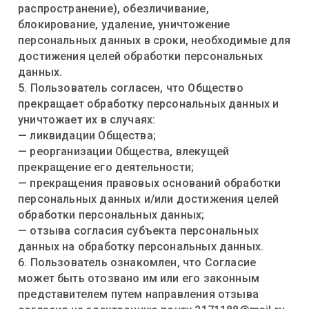
распространение), обезличивание,
блокирование, удаление, уничтожение
персональных данных в сроки, необходимые для
достижения целей обработки персональных
данных.
5. Пользователь согласен, что Общество
прекращает обработку персональных данных и
уничтожает их в случаях:
— ликвидации Общества;
— реорганизации Общества, влекущей
прекращение его деятельности;
— прекращения правовых оснований обработки
персональных данных и/или достижения целей
обработки персональных данных;
— отзыва согласия субъекта персональных
данных на обработку персональных данных.
6. Пользователь ознакомлен, что Согласие
может быть отозвано им или его законным
представителем путем направления отзыва