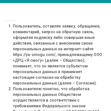
СОГЛАСИЕ НА ОБРАБОТКУ ПЕРСОНАЛЬНЫХ ДАННЫХ
Пользователь, оставляя заявку, обращение,
комментарий, запрос на обратную связь,
оформляя подписку либо совершая иные
действия, связанные с внесением своих
персональных данных на интернет-сайте
https://ya-smogu.com/, принадлежащему ООО
«ДРЦ «Я смогу» (далее – Общество),
понимает, что он является субъектом
персональных данных и принимает
настоящее согласие на обработку
персональных данных (далее – Согласие).
Пользователю понятно, что обработка
персональных данных Обществом
осуществляется в соответствии с
требованиями Федерального закона