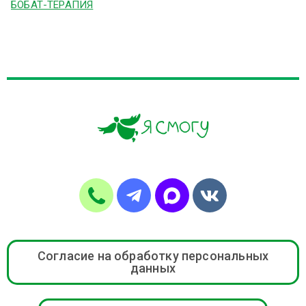
БОБАТ-ТЕРАПИЯ
Согласие на обработку персональных
данных