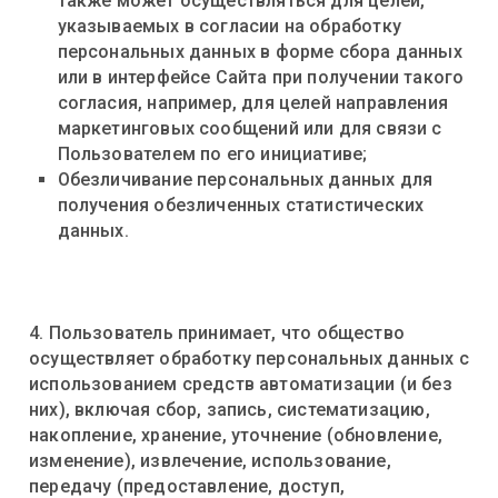
также может осуществляться для целей,
указываемых в согласии на обработку
персональных данных в форме сбора данных
или в интерфейсе Сайта при получении такого
согласия, например, для целей направления
маркетинговых сообщений или для связи с
Пользователем по его инициативе;
Обезличивание персональных данных для
получения обезличенных статистических
данных.
4. Пользователь принимает, что общество
осуществляет обработку персональных данных с
использованием средств автоматизации (и без
них), включая сбор, запись, систематизацию,
накопление, хранение, уточнение (обновление,
изменение), извлечение, использование,
передачу (предоставление, доступ,