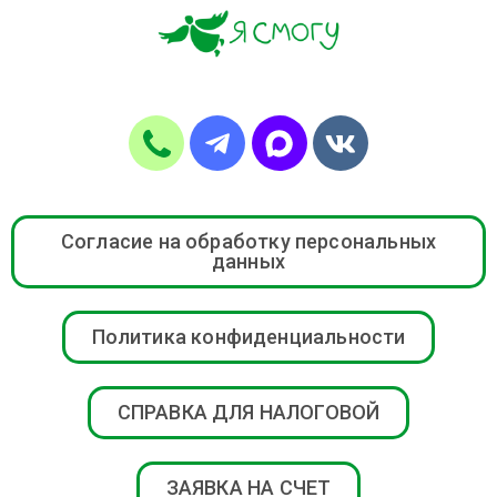
Согласие на обработку персональных
данных
Политика конфиденциальности
СПРАВКА ДЛЯ НАЛОГОВОЙ
ЗАЯВКА НА СЧЕТ