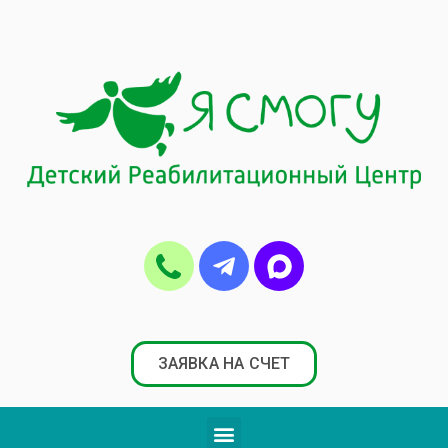
ЗАЯВКА НА СЧЕТ