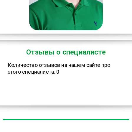
Отзывы о специалисте
Количество отзывов на нашем сайте про
этого специалиста: 0