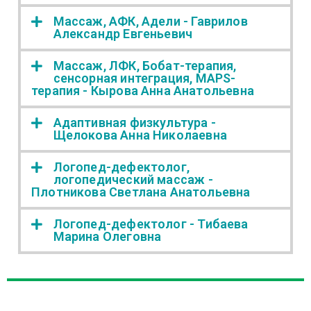
Массаж, АФК, Адели - Гаврилов
Александр Евгеньевич
Массаж, ЛФК, Бобат-терапия,
сенсорная интеграция, MAPS-
терапия - Кырова Анна Анатольевна
Адаптивная физкультура -
Щелокова Анна Николаевна
Логопед-дефектолог,
логопедический массаж -
Плотникова Светлана Анатольевна
Логопед-дефектолог - Тибаева
Марина Олеговна