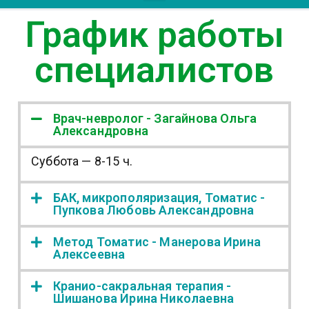
График работы
специалистов
Врач-невролог - Загайнова Ольга
Александровна
Суббота — 8-15 ч.
БАК, микрополяризация, Томатис -
Пупкова Любовь Александровна
Метод Томатис - Манерова Ирина
Алексеевна
Кранио-сакральная терапия -
Шишанова Ирина Николаевна