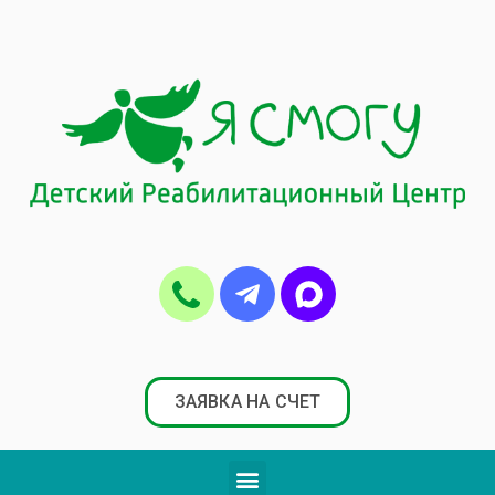
ЗАЯВКА НА СЧЕТ