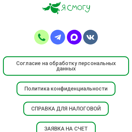
Согласие на обработку персональных
данных
Политика конфиденциальности
СПРАВКА ДЛЯ НАЛОГОВОЙ
ЗАЯВКА НА СЧЕТ