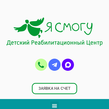
ЗАЯВКА НА СЧЕТ