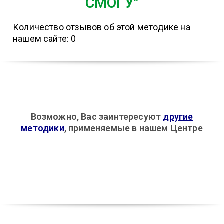
СМОГУ"
Количество отзывов об этой методике на
нашем сайте: 0
Возможно, Вас заинтересуют
другие
методики
, применяемые в нашем Центре