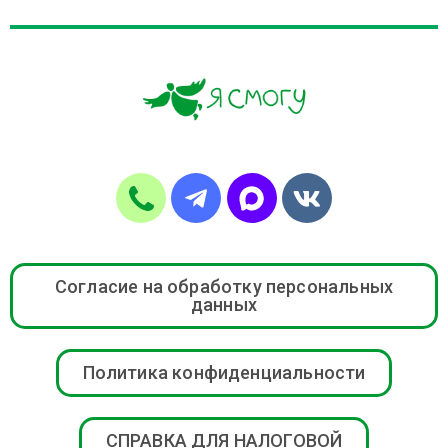
Согласие на обработку персональных
данных
Политика конфиденциальности
СПРАВКА ДЛЯ НАЛОГОВОЙ