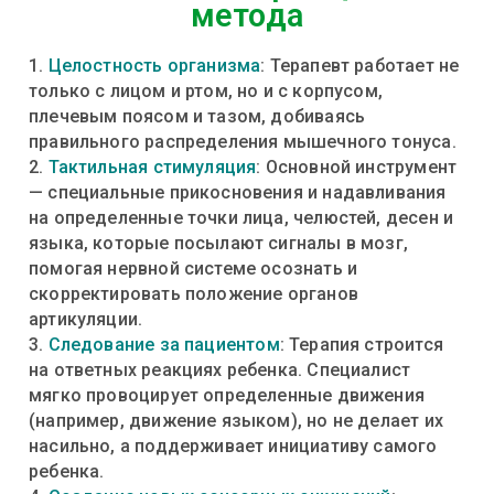
метода
1.
Целостность организма
: Терапевт работает не
только с лицом и ртом, но и с корпусом,
плечевым поясом и тазом, добиваясь
правильного распределения мышечного тонуса.
2.
Тактильная стимуляция
: Основной инструмент
— специальные прикосновения и надавливания
на определенные точки лица, челюстей, десен и
языка, которые посылают сигналы в мозг,
помогая нервной системе осознать и
скорректировать положение органов
артикуляции.
3.
Следование за пациентом
: Терапия строится
на ответных реакциях ребенка. Специалист
мягко провоцирует определенные движения
(например, движение языком), но не делает их
насильно, а поддерживает инициативу самого
ребенка.