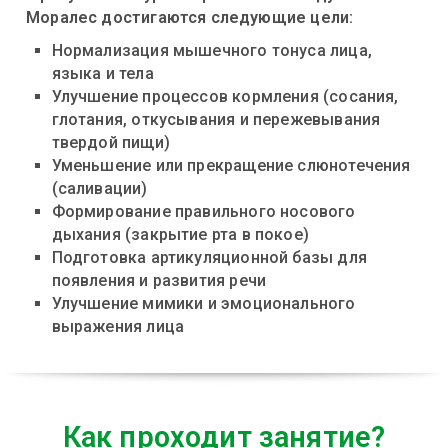
Моралес достигаются следующие цели:
Нормализация мышечного тонуса лица,
языка и тела
Улучшение процессов кормления (сосания,
глотания, откусывания и пережевывания
твердой пищи)
Уменьшение или прекращение слюнотечения
(саливации)
Формирование правильного носового
дыхания (закрытие рта в покое)
Подготовка артикуляционной базы для
появления и развития речи
Улучшение мимики и эмоционального
выражения лица
Как проходит занятие?