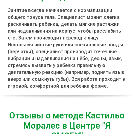
Занятие всегда начинается с нормализации
общего тонуса тела. Специалист может слегка
раскачивать ребенка, делать мягкие растяжки
или надавливания на корпус, чтобы расслабить
его. Затем происходит переход к лицу.
Используя чистые руки или специальные зонды
(перчатки), специалист производит точечные
вибрации и надавливания на нёбо, десны, язык,
стремясь вызвать у ребенка правильную
двигательную реакцию (например, поднять язык
вверх или сомкнуть губы). Вся работа проходит в
игровой, комфортной для ребенка форме.
Отзывы о методе Кастильо
Моралес в Центре "Я