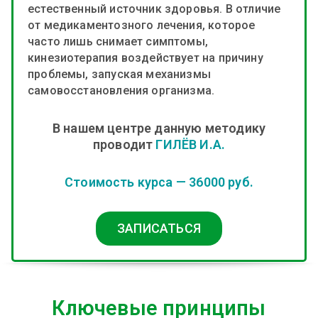
естественный источник здоровья. В отличие
от медикаментозного лечения, которое
часто лишь снимает симптомы,
кинезиотерапия воздействует на причину
проблемы, запуская механизмы
самовосстановления организма.
В нашем центре данную методику
проводит
ГИЛЁВ И.А.
Стоимость курса — 36000 руб.
ЗАПИСАТЬСЯ
Ключевые принципы