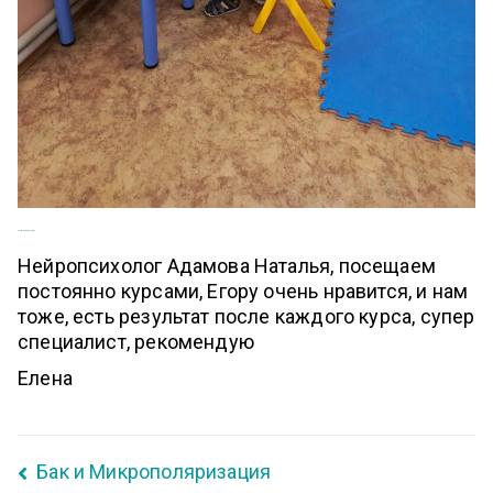
Нейропсихолог
Нейропсихолог Адамова Наталья, посещаем
постоянно курсами, Егору очень нравится, и нам
тоже, есть результат после каждого курса, супер
специалист, рекомендую
Елена
Бак и Микрополяризация