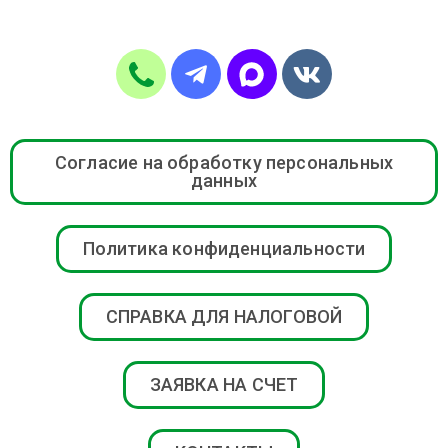
Согласие на обработку персональных
данных
Политика конфиденциальности
СПРАВКА ДЛЯ НАЛОГОВОЙ
ЗАЯВКА НА СЧЕТ