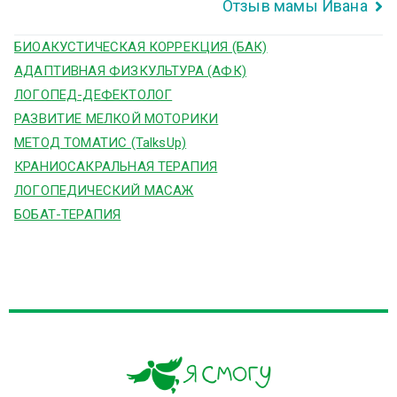
Отзыв мамы Ивана
БИОАКУСТИЧЕСКАЯ КОРРЕКЦИЯ (БАК)
АДАПТИВНАЯ ФИЗКУЛЬТУРА (АФК)
ЛОГОПЕД-ДЕФЕКТОЛОГ
РАЗВИТИЕ МЕЛКОЙ МОТОРИКИ
МЕТОД ТОМАТИС (TalksUp)
КРАНИОСАКРАЛЬНАЯ ТЕРАПИЯ
ЛОГОПЕДИЧЕСКИЙ МАСАЖ
БОБАТ-ТЕРАПИЯ