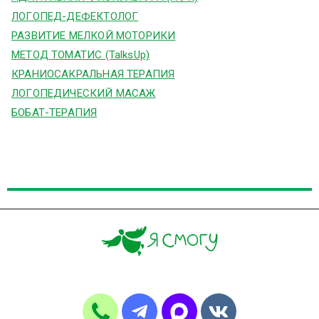
ЛОГОПЕД-ДЕФЕКТОЛОГ
РАЗВИТИЕ МЕЛКОЙ МОТОРИКИ
МЕТОД ТОМАТИС (TalksUp)
КРАНИОСАКРАЛЬНАЯ ТЕРАПИЯ
ЛОГОПЕДИЧЕСКИЙ МАСАЖ
БОБАТ-ТЕРАПИЯ