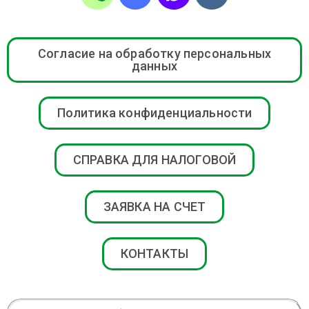
Согласие на обработку персональных
данных
Политика конфиденциальности
СПРАВКА ДЛЯ НАЛОГОВОЙ
ЗАЯВКА НА СЧЕТ
КОНТАКТЫ