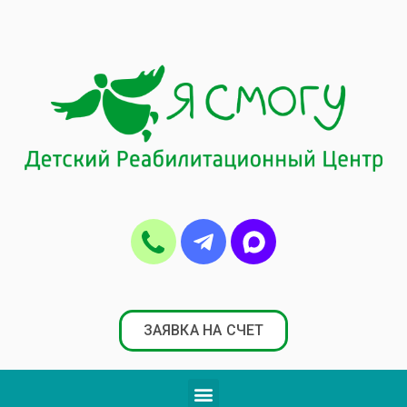
ЗАЯВКА НА СЧЕТ