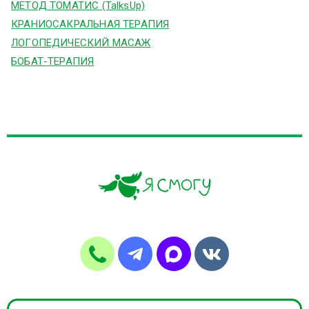
МЕТОД ТОМАТИС (TalksUp)
КРАНИОСАКРАЛЬНАЯ ТЕРАПИЯ
ЛОГОПЕДИЧЕСКИЙ МАСАЖ
БОБАТ-ТЕРАПИЯ