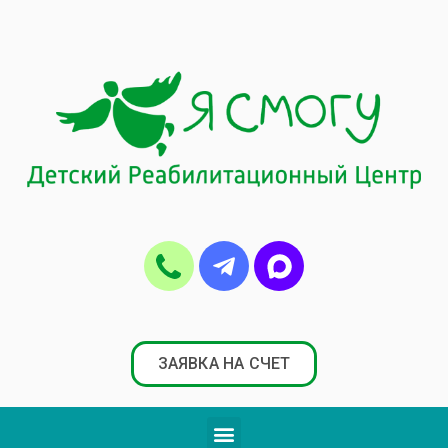
ЗАЯВКА НА СЧЕТ