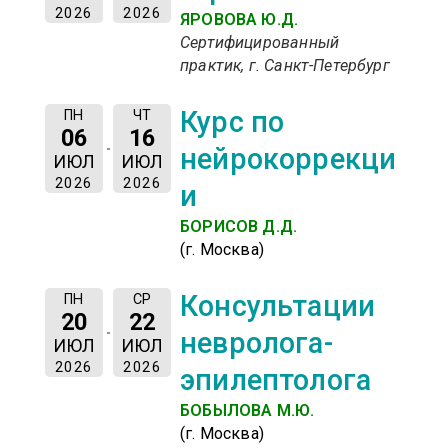
2026
2026
ЯРОВОВА Ю.Д.
Сертифицированный
практик, г. Санкт-Петербург
Курс по
ПН
ЧТ
06
16
нейрокоррекци
ИЮЛ
ИЮЛ
2026
2026
и
БОРИСОВ Д.Д.
(г. Москва)
Консультации
ПН
СР
20
22
невролога-
ИЮЛ
ИЮЛ
2026
2026
эпилептолога
БОБЫЛОВА М.Ю.
(г. Москва)