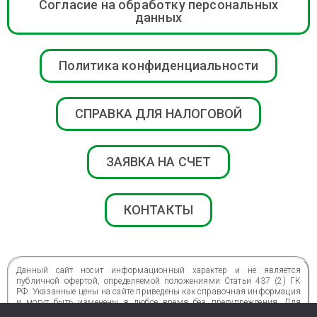
Согласие на обработку персональных
данных
Политика конфиденциальности
СПРАВКА ДЛЯ НАЛОГОВОЙ
ЗАЯВКА НА СЧЕТ
КОНТАКТЫ
Данный сайт носит информационный характер и не является
публичной офертой, определяемой положениями Статьи 437 (2) ГК
РФ. Указанные цены на сайте приведены как справочная информация
и могут быть изменены в любое время без предупреждения. Для
получения подробной информации о стоимости, сроках и условиях