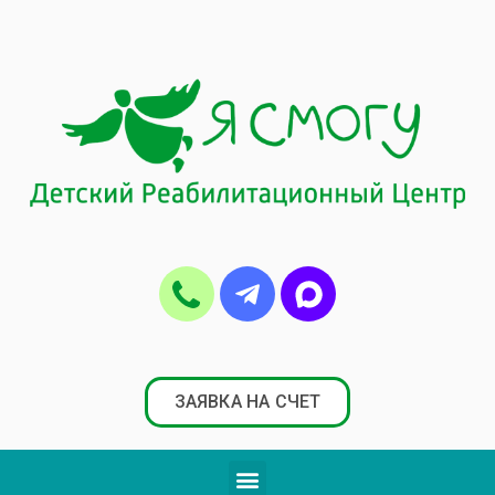
ЗАЯВКА НА СЧЕТ