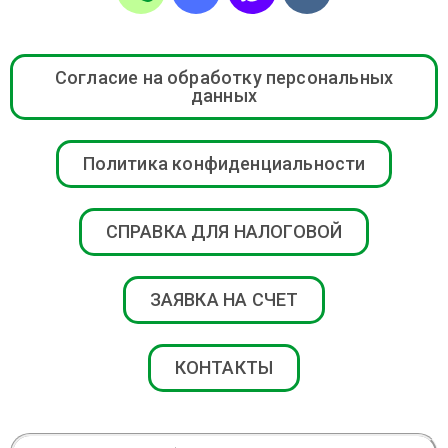
Согласие на обработку персональных
данных
Политика конфиденциальности
СПРАВКА ДЛЯ НАЛОГОВОЙ
ЗАЯВКА НА СЧЕТ
КОНТАКТЫ