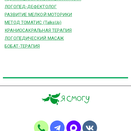
ЛОГОПЕД-ДЕФЕКТОЛОГ
РАЗВИТИЕ МЕЛКОЙ МОТОРИКИ
МЕТОД ТОМАТИС (TalksUp)
КРАНИОСАКРАЛЬНАЯ ТЕРАПИЯ
ЛОГОПЕДИЧЕСКИЙ МАСАЖ
БОБАТ-ТЕРАПИЯ