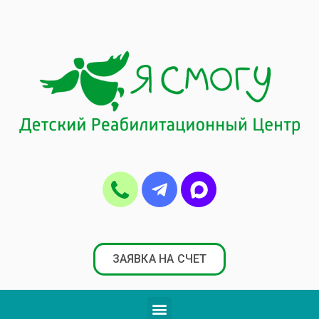
ЗАЯВКА НА СЧЕТ