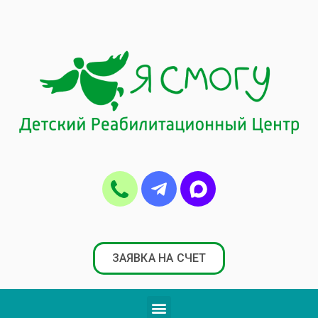
ЗАЯВКА НА СЧЕТ