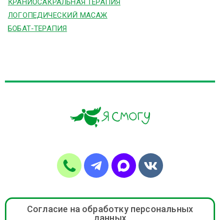
КРАНИОСАКРАЛЬНАЯ ТЕРАПИЯ
ЛОГОПЕДИЧЕСКИЙ МАСАЖ
БОБАТ-ТЕРАПИЯ
Согласие на обработку персональных
данных