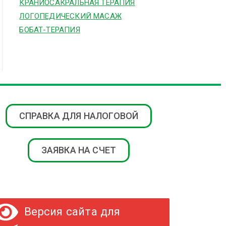
КРАНИОСАКРАЛЬНАЯ ТЕРАПИЯ
ЛОГОПЕДИЧЕСКИЙ МАСАЖ
БОБАТ-ТЕРАПИЯ
СПРАВКА ДЛЯ НАЛОГОВОЙ
ЗАЯВКА НА СЧЕТ
Версия сайта для