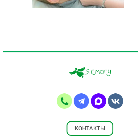
КОНТАКТЫ