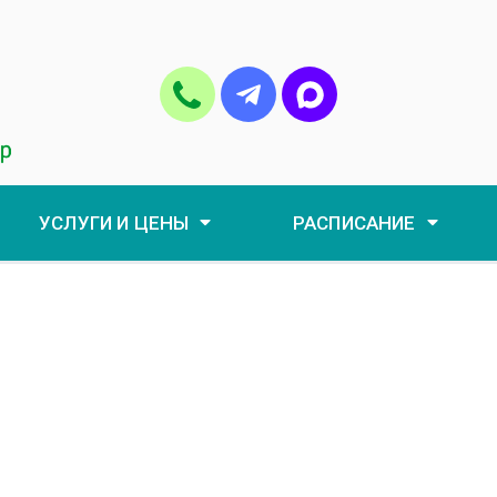
УСЛУГИ И ЦЕНЫ
РАСПИСАНИЕ