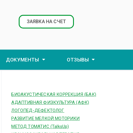
ЗАЯВКА НА СЧЕТ
ДОКУМЕНТЫ
ОТЗЫВЫ
БИОАКУСТИЧЕСКАЯ КОРРЕКЦИЯ (БАК)
АДАПТИВНАЯ ФИЗКУЛЬТУРА (АФК)
ЛОГОПЕД-ДЕФЕКТОЛОГ
РАЗВИТИЕ МЕЛКОЙ МОТОРИКИ
МЕТОД ТОМАТИС (TalksUp)