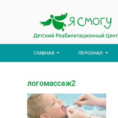
ГЛАВНАЯ
ПЕРСОНАЛ
логомассаж2