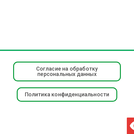
Согласие на обработку
персональных данных
Политика конфиденциальности