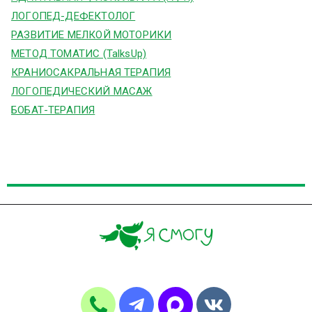
ЛОГОПЕД-ДЕФЕКТОЛОГ
РАЗВИТИЕ МЕЛКОЙ МОТОРИКИ
МЕТОД ТОМАТИС (TalksUp)
КРАНИОСАКРАЛЬНАЯ ТЕРАПИЯ
ЛОГОПЕДИЧЕСКИЙ МАСАЖ
БОБАТ-ТЕРАПИЯ