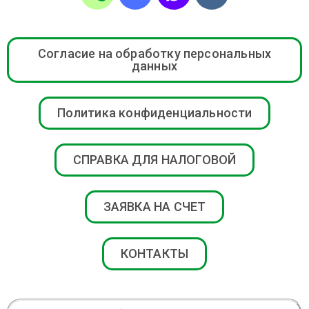
Согласие на обработку персональных
данных
Политика конфиденциальности
СПРАВКА ДЛЯ НАЛОГОВОЙ
ЗАЯВКА НА СЧЕТ
КОНТАКТЫ