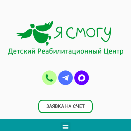
ЗАЯВКА НА СЧЕТ