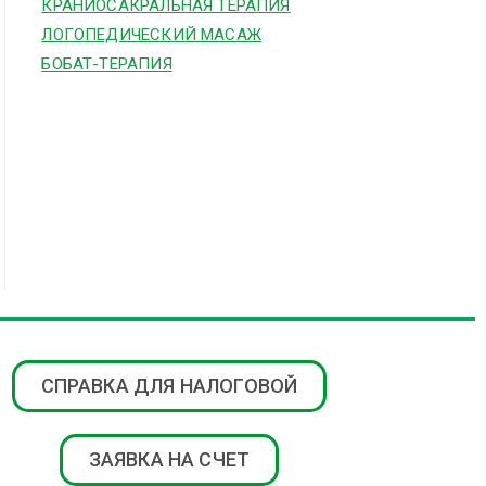
КРАНИОСАКРАЛЬНАЯ ТЕРАПИЯ
ЛОГОПЕДИЧЕСКИЙ МАСАЖ
БОБАТ-ТЕРАПИЯ
СПРАВКА ДЛЯ НАЛОГОВОЙ
ЗАЯВКА НА СЧЕТ