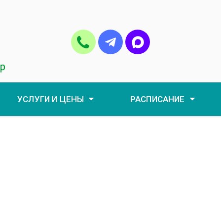
УСЛУГИ И ЦЕНЫ
РАСПИСАНИЕ