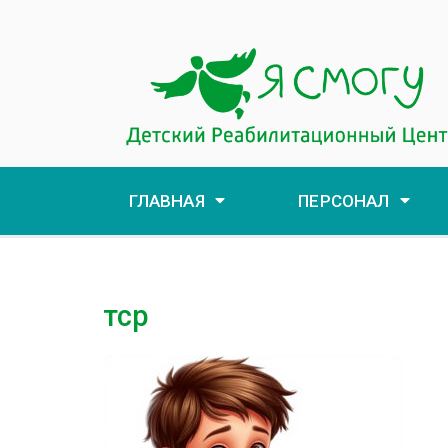
ГЛАВНАЯ
ПЕРСОНАЛ
тср