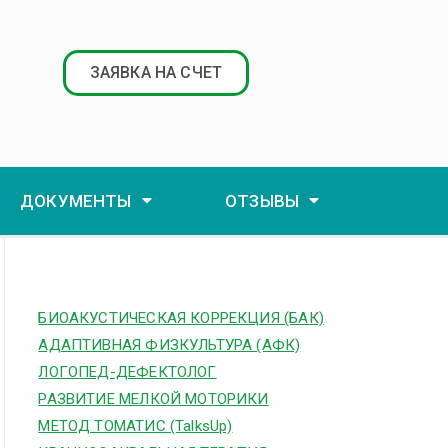
ЗАЯВКА НА СЧЕТ
ДОКУМЕНТЫ
ОТЗЫВЫ
БИОАКУСТИЧЕСКАЯ КОРРЕКЦИЯ (БАК)
АДАПТИВНАЯ ФИЗКУЛЬТУРА (АФК)
ЛОГОПЕД-ДЕФЕКТОЛОГ
РАЗВИТИЕ МЕЛКОЙ МОТОРИКИ
МЕТОД ТОМАТИС (TalksUp)