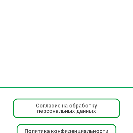
Согласие на обработку
персональных данных
Политика конфиденциальности