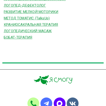
ЛОГОПЕД-ДЕФЕКТОЛОГ
РАЗВИТИЕ МЕЛКОЙ МОТОРИКИ
МЕТОД ТОМАТИС (TalksUp)
КРАНИОСАКРАЛЬНАЯ ТЕРАПИЯ
ЛОГОПЕДИЧЕСКИЙ МАСАЖ
БОБАТ-ТЕРАПИЯ