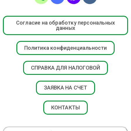
Согласие на обработку персональных
данных
Политика конфиденциальности
СПРАВКА ДЛЯ НАЛОГОВОЙ
ЗАЯВКА НА СЧЕТ
КОНТАКТЫ