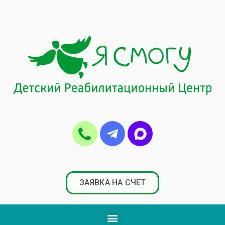
ЗАЯВКА НА СЧЕТ