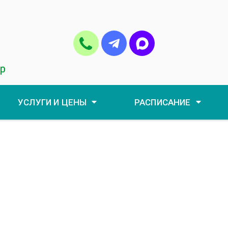
УСЛУГИ И ЦЕНЫ
РАСПИСАНИЕ