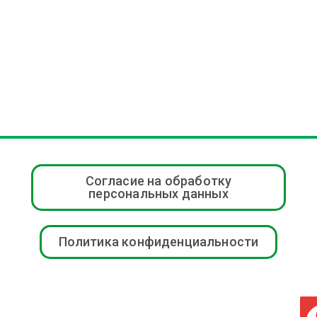
Согласие на обработку
персональных данных
Политика конфиденциальности