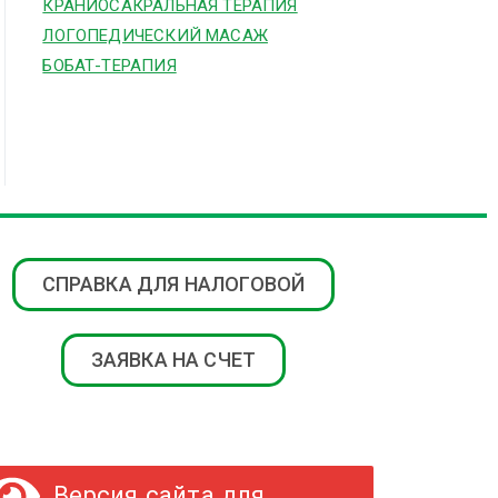
КРАНИОСАКРАЛЬНАЯ ТЕРАПИЯ
ЛОГОПЕДИЧЕСКИЙ МАСАЖ
БОБАТ-ТЕРАПИЯ
СПРАВКА ДЛЯ НАЛОГОВОЙ
ЗАЯВКА НА СЧЕТ
Версия сайта для