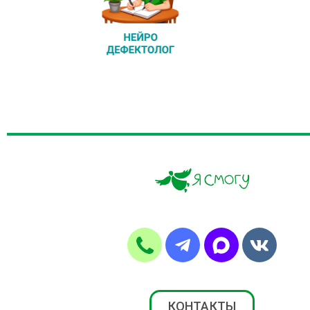
КОНТАКТЫ