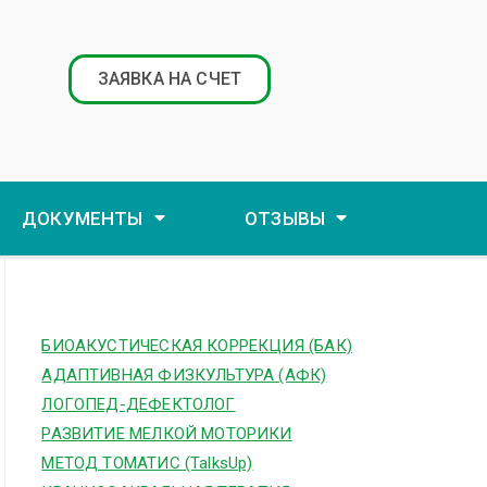
ЗАЯВКА НА СЧЕТ
ДОКУМЕНТЫ
ОТЗЫВЫ
БИОАКУСТИЧЕСКАЯ КОРРЕКЦИЯ (БАК)
АДАПТИВНАЯ ФИЗКУЛЬТУРА (АФК)
ЛОГОПЕД-ДЕФЕКТОЛОГ
РАЗВИТИЕ МЕЛКОЙ МОТОРИКИ
МЕТОД ТОМАТИС (TalksUp)