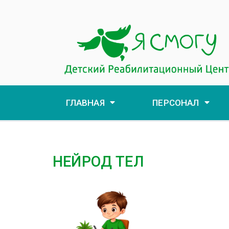
ГЛАВНАЯ
ПЕРСОНАЛ
НЕЙРОД ТЕЛ