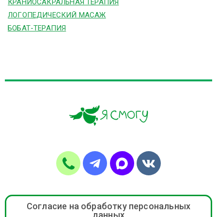
КРАНИОСАКРАЛЬНАЯ ТЕРАПИЯ
ЛОГОПЕДИЧЕСКИЙ МАСАЖ
БОБАТ-ТЕРАПИЯ
Согласие на обработку персональных
данных