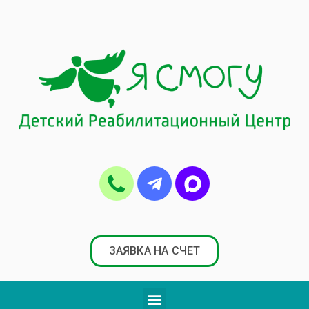
ЗАЯВКА НА СЧЕТ