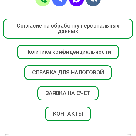
Согласие на обработку персональных
данных
Политика конфиденциальности
СПРАВКА ДЛЯ НАЛОГОВОЙ
ЗАЯВКА НА СЧЕТ
КОНТАКТЫ