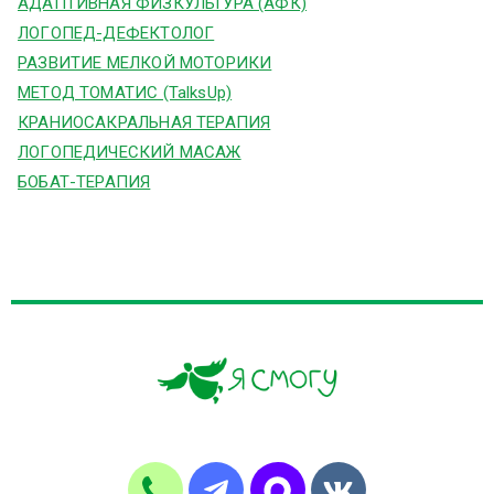
АДАПТИВНАЯ ФИЗКУЛЬТУРА (АФК)
ЛОГОПЕД-ДЕФЕКТОЛОГ
РАЗВИТИЕ МЕЛКОЙ МОТОРИКИ
МЕТОД ТОМАТИС (TalksUp)
КРАНИОСАКРАЛЬНАЯ ТЕРАПИЯ
ЛОГОПЕДИЧЕСКИЙ МАСАЖ
БОБАТ-ТЕРАПИЯ