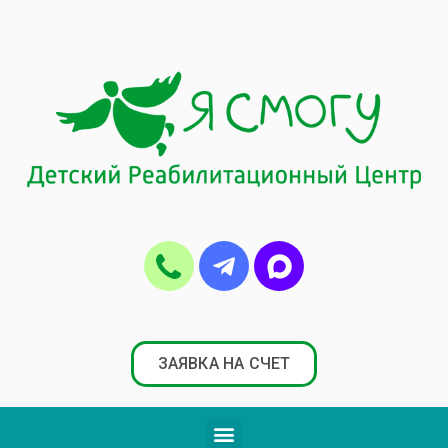
ЗАЯВКА НА СЧЕТ