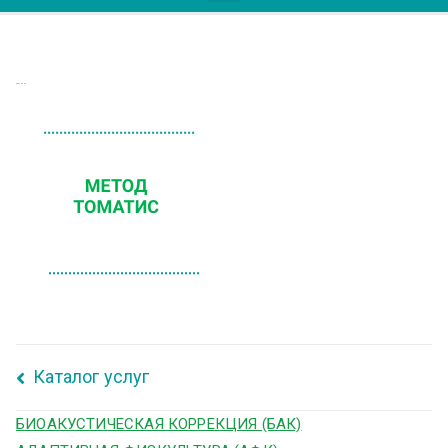
ТОМАТИС
Каталог услуг
БИОАКУСТИЧЕСКАЯ КОРРЕКЦИЯ (БАК)