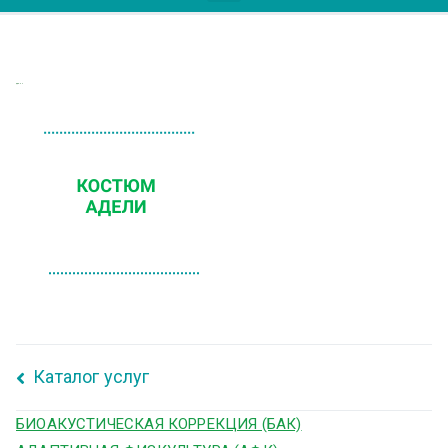
АДЕЛИ
Каталог услуг
БИОАКУСТИЧЕСКАЯ КОРРЕКЦИЯ (БАК)