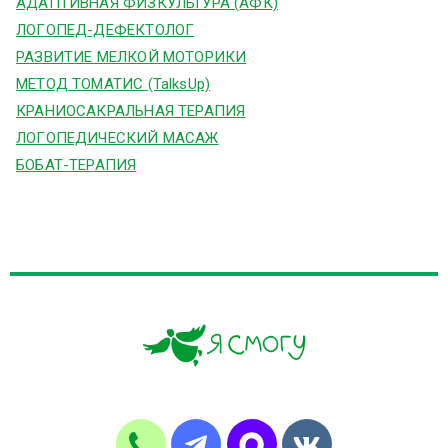
АДАПТИВНАЯ ФИЗКУЛЬТУРА (АФК)
ЛОГОПЕД-ДЕФЕКТОЛОГ
РАЗВИТИЕ МЕЛКОЙ МОТОРИКИ
МЕТОД ТОМАТИС (TalksUp)
КРАНИОСАКРАЛЬНАЯ ТЕРАПИЯ
ЛОГОПЕДИЧЕСКИЙ МАСАЖ
БОБАТ-ТЕРАПИЯ