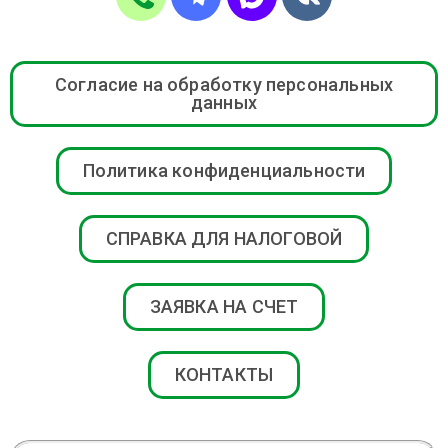
Согласие на обработку персональных
данных
Политика конфиденциальности
СПРАВКА ДЛЯ НАЛОГОВОЙ
ЗАЯВКА НА СЧЕТ
КОНТАКТЫ