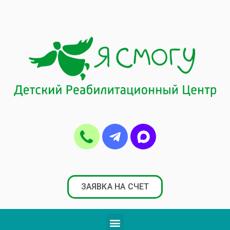
ЗАЯВКА НА СЧЕТ