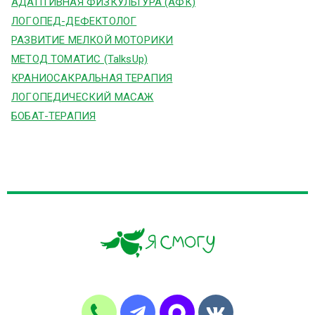
АДАПТИВНАЯ ФИЗКУЛЬТУРА (АФК)
ЛОГОПЕД-ДЕФЕКТОЛОГ
РАЗВИТИЕ МЕЛКОЙ МОТОРИКИ
МЕТОД ТОМАТИС (TalksUp)
КРАНИОСАКРАЛЬНАЯ ТЕРАПИЯ
ЛОГОПЕДИЧЕСКИЙ МАСАЖ
БОБАТ-ТЕРАПИЯ