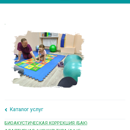
лфк
Каталог услуг
БИОАКУСТИЧЕСКАЯ КОРРЕКЦИЯ (БАК)