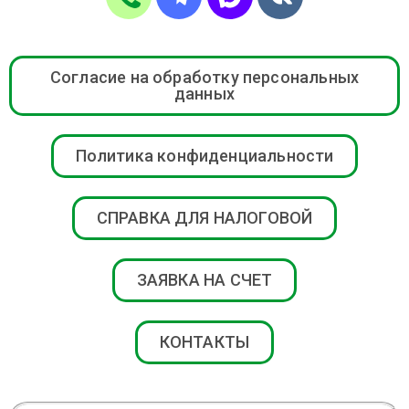
Согласие на обработку персональных
данных
Политика конфиденциальности
СПРАВКА ДЛЯ НАЛОГОВОЙ
ЗАЯВКА НА СЧЕТ
КОНТАКТЫ