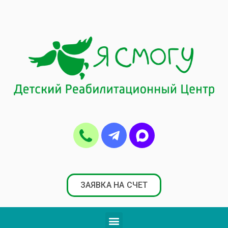
ЗАЯВКА НА СЧЕТ