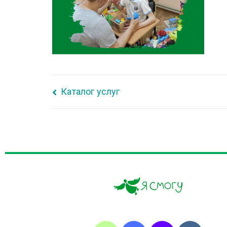
Каталог услуг