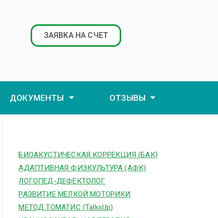
ЗАЯВКА НА СЧЕТ
ДОКУМЕНТЫ
ОТЗЫВЫ
БИОАКУСТИЧЕСКАЯ КОРРЕКЦИЯ (БАК)
АДАПТИВНАЯ ФИЗКУЛЬТУРА (АФК)
ЛОГОПЕД-ДЕФЕКТОЛОГ
РАЗВИТИЕ МЕЛКОЙ МОТОРИКИ
МЕТОД ТОМАТИС (TalksUp)