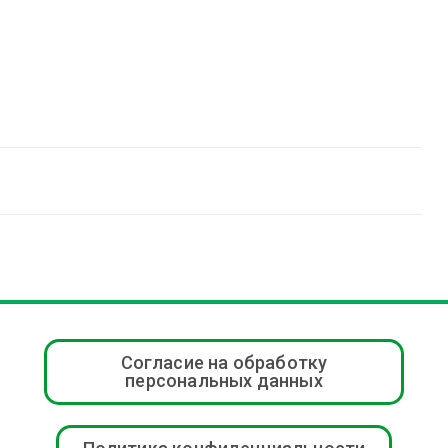
Согласие на обработку
персональных данных