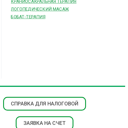
КРАНИОСАКРАЛЬНАЯ ТЕРАПИЯ
ЛОГОПЕДИЧЕСКИЙ МАСАЖ
БОБАТ-ТЕРАПИЯ
СПРАВКА ДЛЯ НАЛОГОВОЙ
ЗАЯВКА НА СЧЕТ