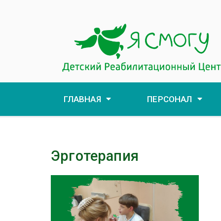
ГЛАВНАЯ
ПЕРСОНАЛ
Эрготерапия