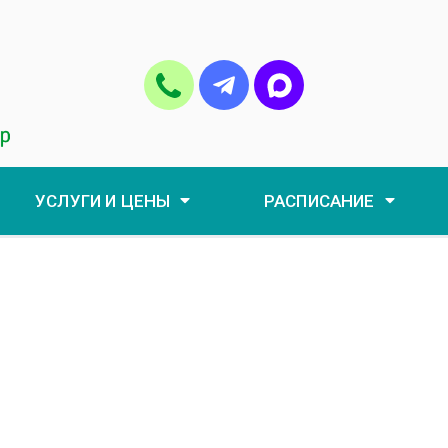
УСЛУГИ И ЦЕНЫ
РАСПИСАНИЕ