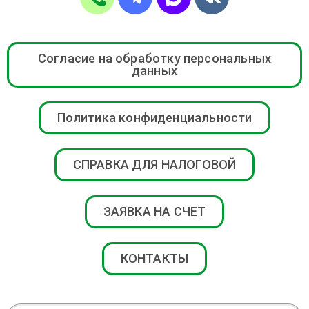
Согласие на обработку персональных
данных
Политика конфиденциальности
СПРАВКА ДЛЯ НАЛОГОВОЙ
ЗАЯВКА НА СЧЕТ
КОНТАКТЫ