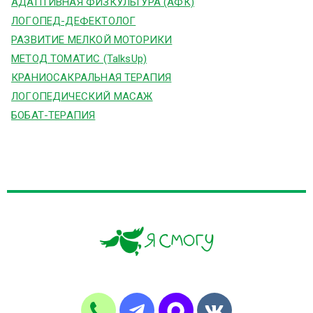
АДАПТИВНАЯ ФИЗКУЛЬТУРА (АФК)
ЛОГОПЕД-ДЕФЕКТОЛОГ
РАЗВИТИЕ МЕЛКОЙ МОТОРИКИ
МЕТОД ТОМАТИС (TalksUp)
КРАНИОСАКРАЛЬНАЯ ТЕРАПИЯ
ЛОГОПЕДИЧЕСКИЙ МАСАЖ
БОБАТ-ТЕРАПИЯ