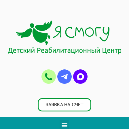
ЗАЯВКА НА СЧЕТ