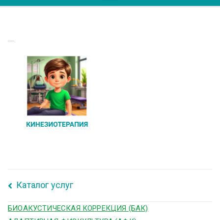
КИНЕЗИО2
Каталог услуг
БИОАКУСТИЧЕСКАЯ КОРРЕКЦИЯ (БАК)