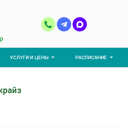
УСЛУГИ И ЦЕНЫ
РАСПИСАНИЕ
крайз