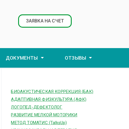
ЗАЯВКА НА СЧЕТ
ДОКУМЕНТЫ
ОТЗЫВЫ
БИОАКУСТИЧЕСКАЯ КОРРЕКЦИЯ (БАК)
АДАПТИВНАЯ ФИЗКУЛЬТУРА (АФК)
ЛОГОПЕД-ДЕФЕКТОЛОГ
РАЗВИТИЕ МЕЛКОЙ МОТОРИКИ
МЕТОД ТОМАТИС (TalksUp)