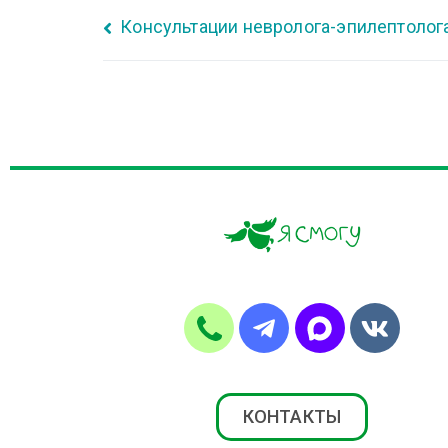
Консультации невролога-эпилептолог
КОНТАКТЫ