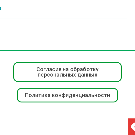
а
Согласие на обработку
персональных данных
Политика конфиденциальности