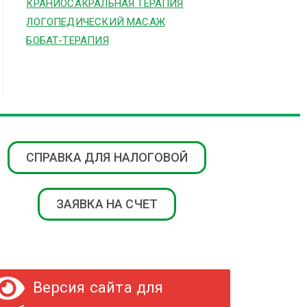
КРАНИОСАКРАЛЬНАЯ ТЕРАПИЯ
ЛОГОПЕДИЧЕСКИЙ МАСАЖ
БОБАТ-ТЕРАПИЯ
СПРАВКА ДЛЯ НАЛОГОВОЙ
ЗАЯВКА НА СЧЕТ
Версия сайта для