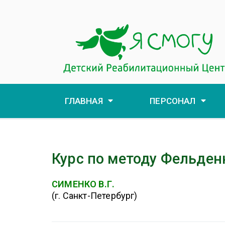
ГЛАВНАЯ
ПЕРСОНАЛ
Курс по методу Фельден
СИМЕНКО В.Г.
(г. Санкт-Петербург)