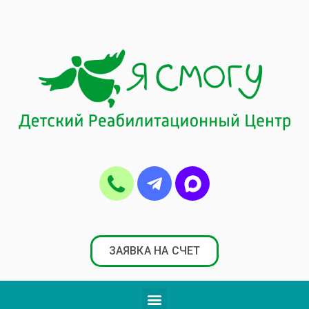
ЗАЯВКА НА СЧЕТ