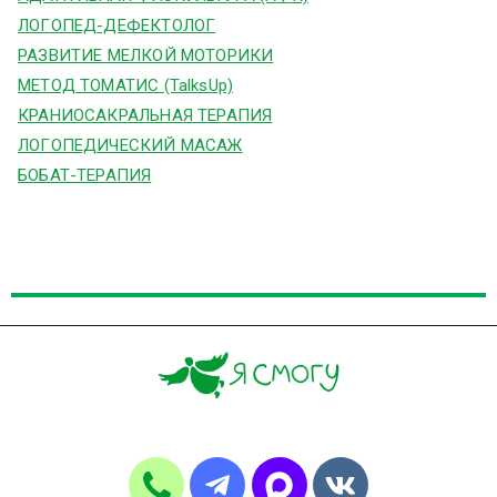
ЛОГОПЕД-ДЕФЕКТОЛОГ
РАЗВИТИЕ МЕЛКОЙ МОТОРИКИ
МЕТОД ТОМАТИС (TalksUp)
КРАНИОСАКРАЛЬНАЯ ТЕРАПИЯ
ЛОГОПЕДИЧЕСКИЙ МАСАЖ
БОБАТ-ТЕРАПИЯ