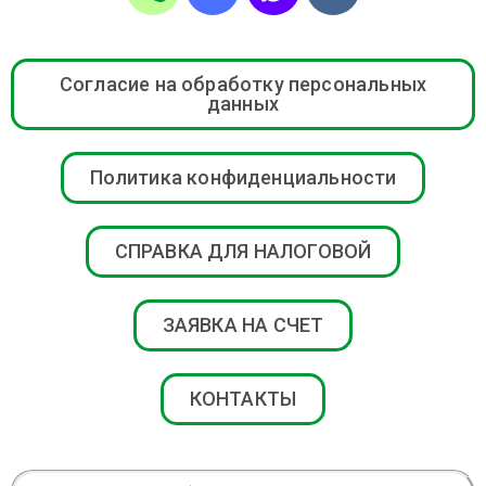
Согласие на обработку персональных
данных
Политика конфиденциальности
СПРАВКА ДЛЯ НАЛОГОВОЙ
ЗАЯВКА НА СЧЕТ
КОНТАКТЫ