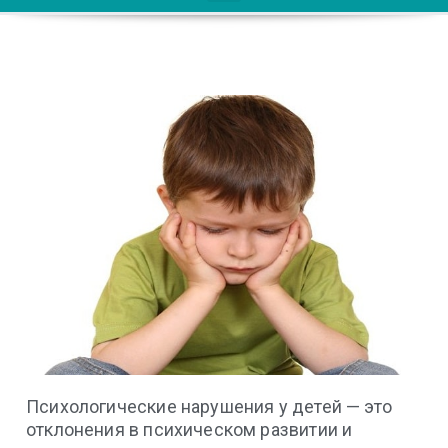
Психологические нарушения у детей — это
отклонения в психическом развитии и