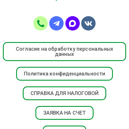
Согласие на обработку персональных
данных
Политика конфиденциальности
СПРАВКА ДЛЯ НАЛОГОВОЙ
ЗАЯВКА НА СЧЕТ