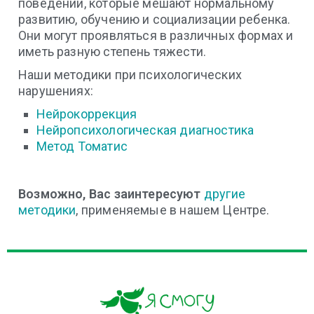
поведении, которые мешают нормальному
развитию, обучению и социализации ребенка.
Они могут проявляться в различных формах и
иметь разную степень тяжести.
Наши методики при психологических
нарушениях:
Нейрокоррекция
Нейропсихологическая диагностика
Метод Томатис
Возможно, Вас заинтересуют
другие
методики
, применяемые в нашем Центре.