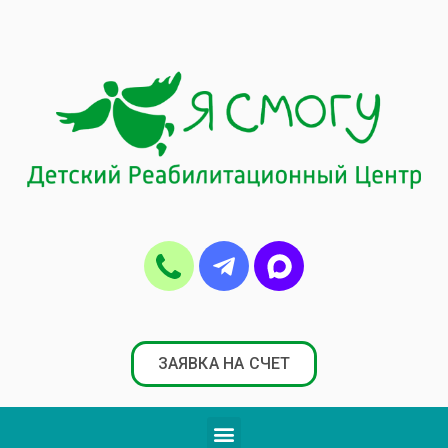
ЗАЯВКА НА СЧЕТ