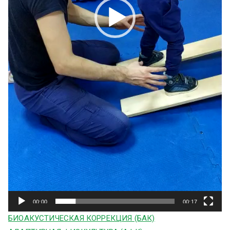
00:00
00:17
БИОАКУСТИЧЕСКАЯ КОРРЕКЦИЯ (БАК)