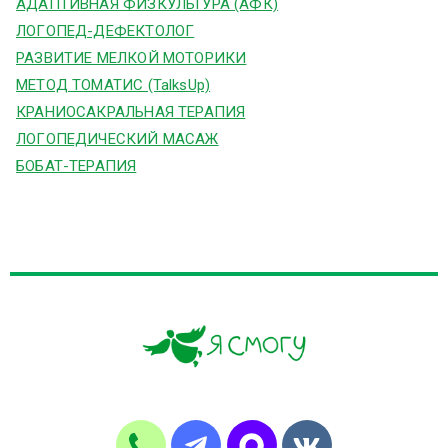
АДАПТИВНАЯ ФИЗКУЛЬТУРА (АФК)
ЛОГОПЕД-ДЕФЕКТОЛОГ
РАЗВИТИЕ МЕЛКОЙ МОТОРИКИ
МЕТОД ТОМАТИС (TalksUp)
КРАНИОСАКРАЛЬНАЯ ТЕРАПИЯ
ЛОГОПЕДИЧЕСКИЙ МАСАЖ
БОБАТ-ТЕРАПИЯ