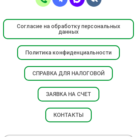
Согласие на обработку персональных
данных
Политика конфиденциальности
СПРАВКА ДЛЯ НАЛОГОВОЙ
ЗАЯВКА НА СЧЕТ
КОНТАКТЫ