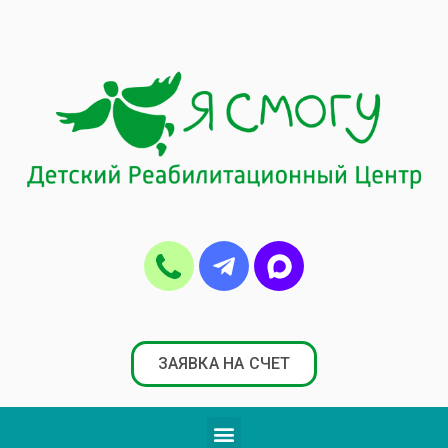
ЗАЯВКА НА СЧЕТ