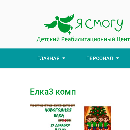
ГЛАВНАЯ
ПЕРСОНАЛ
Елка3 комп