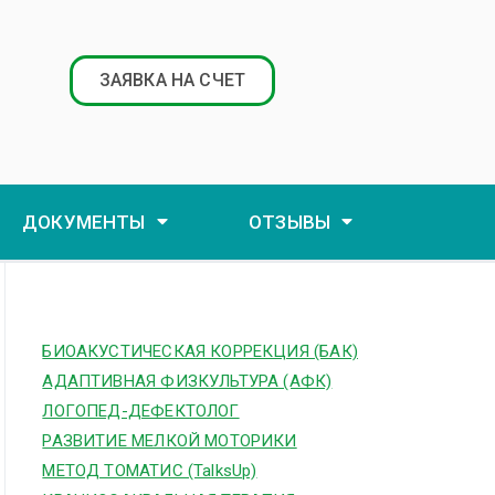
ЗАЯВКА НА СЧЕТ
ДОКУМЕНТЫ
ОТЗЫВЫ
БИОАКУСТИЧЕСКАЯ КОРРЕКЦИЯ (БАК)
АДАПТИВНАЯ ФИЗКУЛЬТУРА (АФК)
ЛОГОПЕД-ДЕФЕКТОЛОГ
РАЗВИТИЕ МЕЛКОЙ МОТОРИКИ
МЕТОД ТОМАТИС (TalksUp)