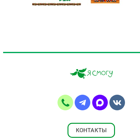
КОНТАКТЫ