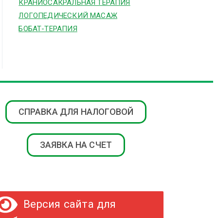
КРАНИОСАКРАЛЬНАЯ ТЕРАПИЯ
ЛОГОПЕДИЧЕСКИЙ МАСАЖ
БОБАТ-ТЕРАПИЯ
СПРАВКА ДЛЯ НАЛОГОВОЙ
ЗАЯВКА НА СЧЕТ
Версия сайта для