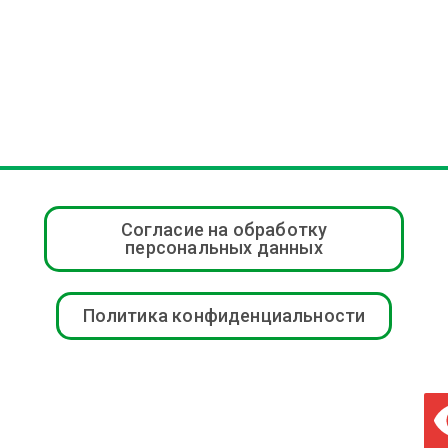
Согласие на обработку
персональных данных
Политика конфиденциальности