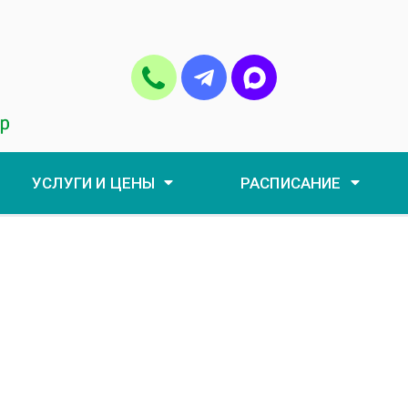
УСЛУГИ И ЦЕНЫ
РАСПИСАНИЕ